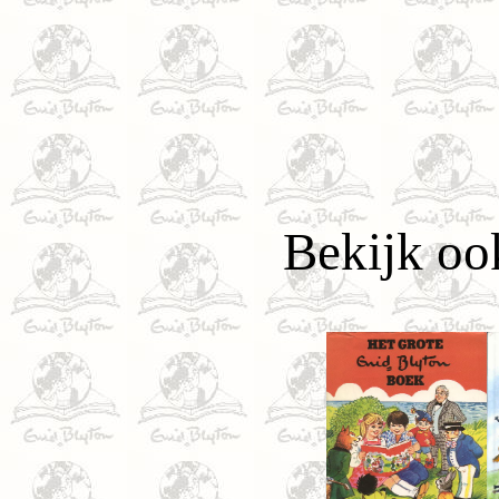
Bekijk oo