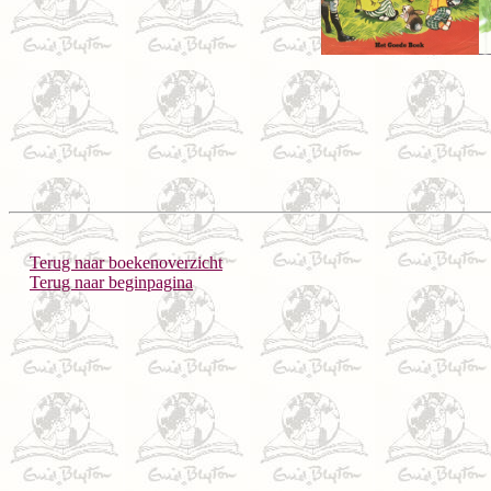
Terug naar boekenoverzicht
Terug naar beginpagina