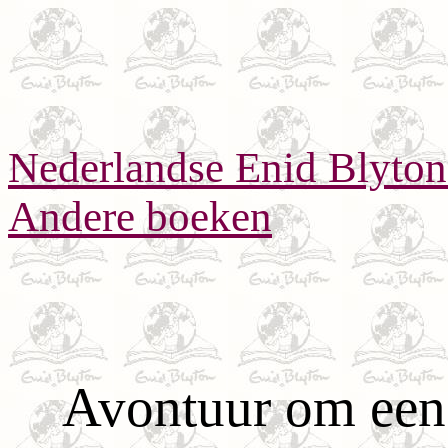
Nederlandse Enid Blyto
Andere boeken
Avontuur om een 