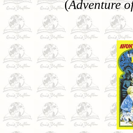
(
Adventure of