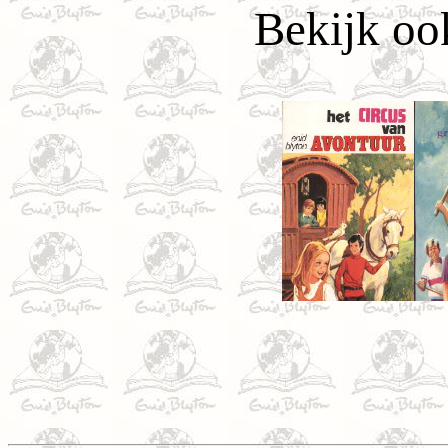
Bekijk oo