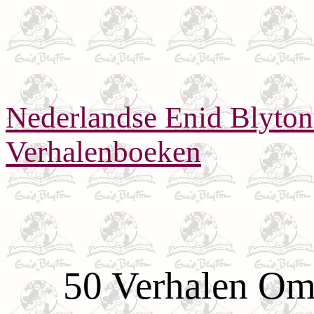
Nederlandse Enid Blyto
Verhalenboeken
50 Verhalen Om