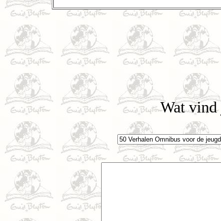
Wat vind 