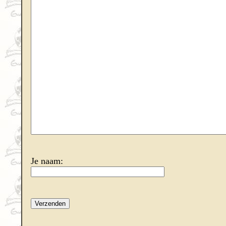
Je naam: