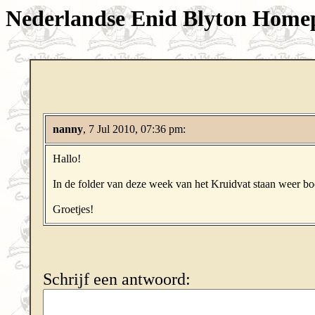
Nederlandse Enid Blyton Home
nanny
, 7 Jul 2010, 07:36 pm:
Hallo!
In de folder van deze week van het Kruidvat staan weer boe
Groetjes!
Schrijf een antwoord: