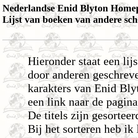
Nederlandse Enid Blyton Home
Lijst van boeken van andere sch
Hieronder staat een lij
door anderen geschreve
karakters van Enid Blyt
een link naar de pagina
De titels zijn gesortee
Bij het sorteren heb ik