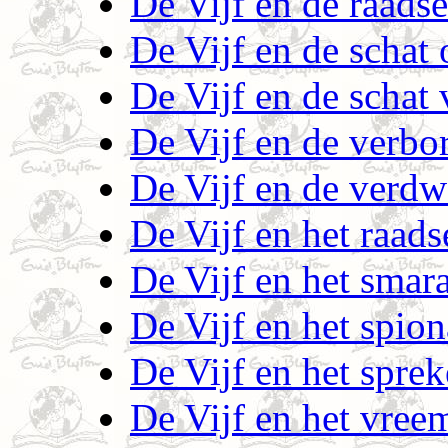
De Vijf en de raads
De Vijf en de schat
De Vijf en de schat
De Vijf en de verbo
De Vijf en de verdw
De Vijf en het raads
De Vijf en het smar
De Vijf en het spio
De Vijf en het spre
De Vijf en het vree