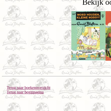
Bekijk o
Terug naar boekenoverzicht
Terug naar beginpagina