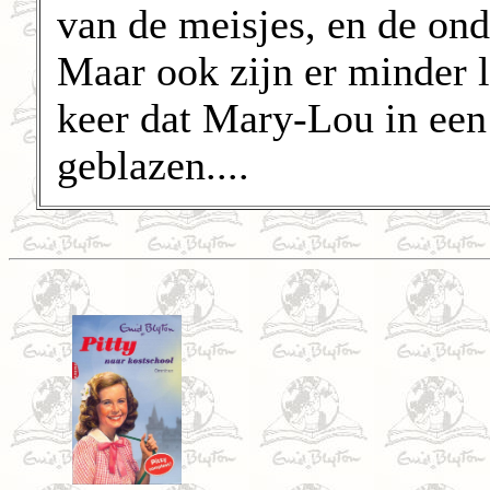
van de meisjes, en de ond
Maar ook zijn er minder l
keer dat Mary-Lou in een
geblazen....