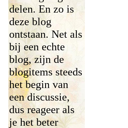
delen. En zo is
deze blog
ontstaan. Net als
bij een echte
blog, zijn de
blogitems steeds
het begin van
een discussie,
dus reageer als
je het beter