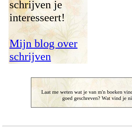
schrijven je
interesseert!
Mijn blog over
schrijven
Laat me weten wat je van m'n boeken vind
goed geschreven? Wat vind je ni