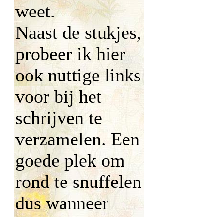
weet.
Naast de stukjes,
probeer ik hier
ook nuttige links
voor bij het
schrijven te
verzamelen. Een
goede plek om
rond te snuffelen
dus wanneer