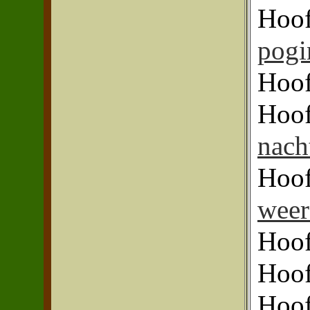
Hoof
pogi
Hoof
Hoof
nach
Hoof
weer
Hoof
Hoof
Hoof