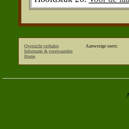
Overzicht verhalen
Aanwezige users:
Informatie & voorwaarden
Home