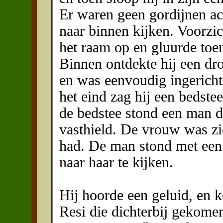
Er waren geen gordijnen ac
naar binnen kijken. Voorzic
het raam op en gluurde toen
Binnen ontdekte hij een dro
en was eenvoudig ingericht
het eind zag hij een bedste
de bedstee stond een man 
vasthield. De vrouw was zie
had. De man stond met een 
naar haar te kijken.
Hij hoorde een geluid, en 
Resi die dichterbij gekome